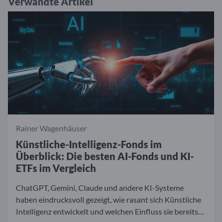
Verwandte Artikel
Rainer Wagenhäuser
Künstliche-Intelligenz-Fonds im
Überblick: Die besten AI-Fonds und KI-
ETFs im Vergleich
ChatGPT, Gemini, Claude und andere KI-Systeme
haben eindrucksvoll gezeigt, wie rasant sich Künstliche
Intelligenz entwickelt und welchen Einfluss sie bereits