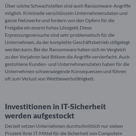
Über solche Schwachstellen sind auch Ransomware-Angriffe
möglich. Kriminelle verschlüsseln Unternehmensdaten und
ganze Netzwerke und fordern von den Opfern für die
Freigabe ein enorm hohes Lösegeld. Diese
Erpressungsversuche sind sehr problematisch für die
Unternehmen, da der komplette Geschäftsbetrieb stillgelegt
werden kann. Bei der Ransomware haben sich im Vergleich
zu den Vorjahren laut Bitkom die Angriffe vervierfacht. Auch
gestohlene Kunden- und Unternehmensdaten haben für die
Unternehmen schwerwiegende Konsequenzen und führen
oft zum Verlust von Wettbewerbsfähigkeit.
Investitionen in IT-Sicherheit
werden aufgestockt
Derzeit setzen Unternehmen durchschnittlich nur sieben
Prozent ihrer IT-Mittel für die Sicherheit von Computern