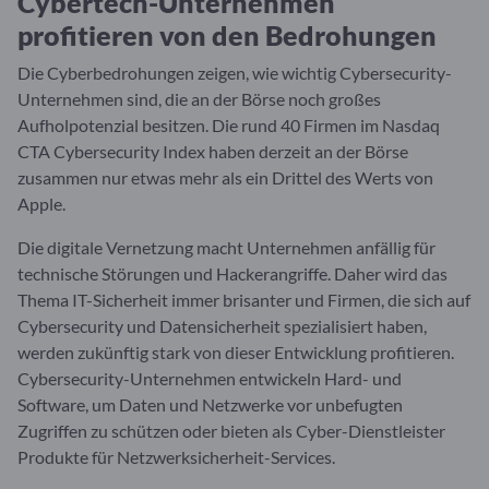
Cybertech-Unternehmen
profitieren von den Bedrohungen
Die Cyberbedrohungen zeigen, wie wichtig Cybersecurity-
Unternehmen sind, die an der Börse noch großes
Aufholpotenzial besitzen. Die rund 40 Firmen im Nasdaq
CTA Cybersecurity Index haben derzeit an der Börse
zusammen nur etwas mehr als ein Drittel des Werts von
Apple.
Die digitale Vernetzung macht Unternehmen anfällig für
technische Störungen und Hackerangriffe. Daher wird das
Thema IT-Sicherheit immer brisanter und Firmen, die sich auf
Cybersecurity und Datensicherheit spezialisiert haben,
werden zukünftig stark von dieser Entwicklung profitieren.
Cybersecurity-Unternehmen entwickeln Hard- und
Software, um Daten und Netzwerke vor unbefugten
Zugriffen zu schützen oder bieten als Cyber-Dienstleister
Produkte für Netzwerksicherheit-Services.