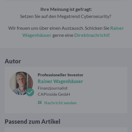
Ihre Meinung ist gefragt:
Setzen Sie auf den Megatrend Cybersecurity?
Wir freuen uns über einen Austausch. Schicken Sie
Rainer
Wagenhäuser
gerne eine
Direktnachricht
!
Autor
Professioneller Investor
Rainer Wagenhäuser
Finanzjournalist
CAPinside GmbH
Nachricht senden
Passend zum Artikel