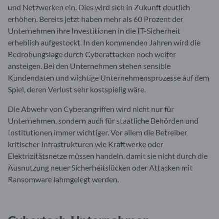
und Netzwerken ein. Dies wird sich in Zukunft deutlich
erhöhen. Bereits jetzt haben mehr als 60 Prozent der
Unternehmen ihre Investitionen in die IT-Sicherheit
erheblich aufgestockt. In den kommenden Jahren wird die
Bedrohungslage durch Cyberattacken noch weiter
ansteigen. Bei den Unternehmen stehen sensible
Kundendaten und wichtige Unternehmensprozesse auf dem
Spiel, deren Verlust sehr kostspielig wäre.
Die Abwehr von Cyberangriffen wird nicht nur für
Unternehmen, sondern auch für staatliche Behörden und
Institutionen immer wichtiger. Vor allem die Betreiber
kritischer Infrastrukturen wie Kraftwerke oder
Elektrizitätsnetze müssen handeln, damit sie nicht durch die
Ausnutzung neuer Sicherheitslücken oder Attacken mit
Ransomware lahmgelegt werden.