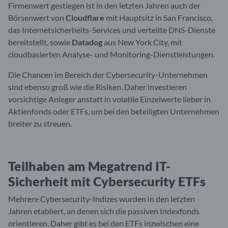
Firmenwert gestiegen ist in den letzten Jahren auch der
Börsenwert von
Cloudflare
mit Hauptsitz in San Francisco,
das Internetsicherheits-Services und verteilte DNS-Dienste
bereitstellt, sowie
Datadog
aus New York City, mit
cloudbasierten Analyse- und Monitoring-Dienstleistungen.
Die Chancen im Bereich der Cybersecurity-Unternehmen
sind ebenso groß wie die Risiken. Daher investieren
vorsichtige Anleger anstatt in volatile Einzelwerte lieber in
Aktienfonds oder ETFs, um bei den beteiligten Unternehmen
breiter zu streuen.
Teilhaben am Megatrend IT-
Sicherheit mit Cybersecurity ETFs
Mehrere Cybersecurity-Indizes wurden in den letzten
Jahren etabliert, an denen sich die passiven Indexfonds
orientieren. Daher gibt es bei den ETFs inzwischen eine