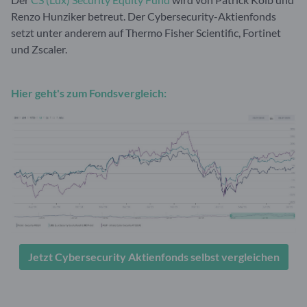
Renzo Hunziker betreut. Der Cybersecurity-Aktienfonds
setzt unter anderem auf Thermo Fisher Scientific, Fortinet
und Zscaler.
Hier
geht's zum
Fondsvergleich:
Jetzt Cybersecurity Aktienfonds selbst vergleichen