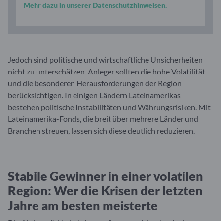
Mehr dazu in unserer Datenschutzhinweisen.
Jedoch sind politische und wirtschaftliche Unsicherheiten
nicht zu unterschätzen. Anleger sollten die hohe Volatilität
und die besonderen Herausforderungen der Region
berücksichtigen. In einigen Ländern Lateinamerikas
bestehen politische Instabilitäten und Währungsrisiken. Mit
Lateinamerika-Fonds, die breit über mehrere Länder und
Branchen streuen, lassen sich diese deutlich reduzieren.
Stabile Gewinner in einer volatilen
Region: Wer die Krisen der letzten
Jahre am besten meisterte