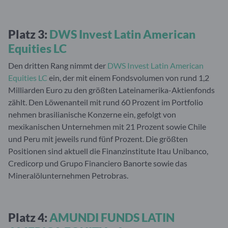
Platz 3:
DWS Invest Latin American
Equities LC
Den dritten Rang nimmt der
DWS Invest Latin American
Equities LC
ein, der mit einem Fondsvolumen von rund 1,2
Milliarden Euro zu den größten Lateinamerika-Aktienfonds
zählt. Den Löwenanteil mit rund 60 Prozent im Portfolio
nehmen brasilianische Konzerne ein, gefolgt von
mexikanischen Unternehmen mit 21 Prozent sowie Chile
und Peru mit jeweils rund fünf Prozent. Die größten
Positionen sind aktuell die Finanzinstitute Itau Unibanco,
Credicorp und Grupo Financiero Banorte sowie das
Mineralölunternehmen Petrobras.
Platz 4:
AMUNDI FUNDS LATIN