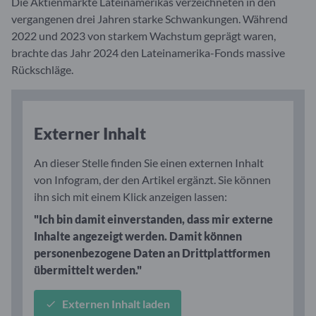
Die Aktienmärkte Lateinamerikas verzeichneten in den
vergangenen drei Jahren starke Schwankungen. Während
2022 und 2023 von starkem Wachstum geprägt waren,
brachte das Jahr 2024 den Lateinamerika-Fonds massive
Rückschläge.
Externer Inhalt
An dieser Stelle finden Sie einen externen Inhalt
von Infogram, der den Artikel ergänzt. Sie können
ihn sich mit einem Klick anzeigen lassen:
"Ich bin damit einverstanden, dass mir externe
Inhalte angezeigt werden. Damit können
personenbezogene Daten an Drittplattformen
übermittelt werden."
Externen Inhalt laden