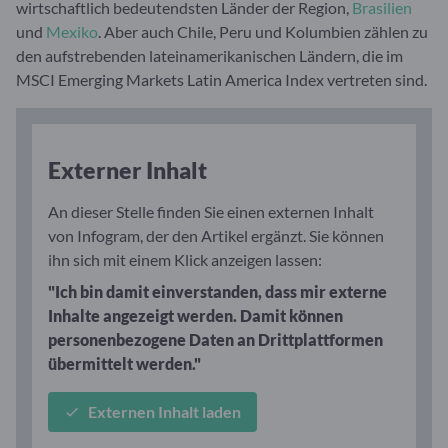
wirtschaftlich bedeutendsten Länder der Region,
Brasilien
und
Mexiko
. Aber auch Chile, Peru und Kolumbien zählen zu
den aufstrebenden lateinamerikanischen Ländern, die im
MSCI Emerging Markets Latin America Index vertreten sind.
Externer Inhalt
An dieser Stelle finden Sie einen externen Inhalt
von Infogram, der den Artikel ergänzt. Sie können
ihn sich mit einem Klick anzeigen lassen:
"Ich bin damit einverstanden, dass mir externe
Inhalte angezeigt werden. Damit können
personenbezogene Daten an Drittplattformen
übermittelt werden."
Externen Inhalt laden