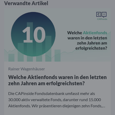
Verwandte Artikel
Rainer Wagenhäuser
Welche Aktienfonds waren in den letzten
zehn Jahren am erfolgreichsten?
Die CAPinside Fondsdatenbank umfasst mehr als
30.000 aktiv verwaltete Fonds, darunter rund 15.000
Aktienfonds. Wir präsentieren diejenigen zehn Fonds,
die im Zeitraum der letzten zehn Jahre die beste