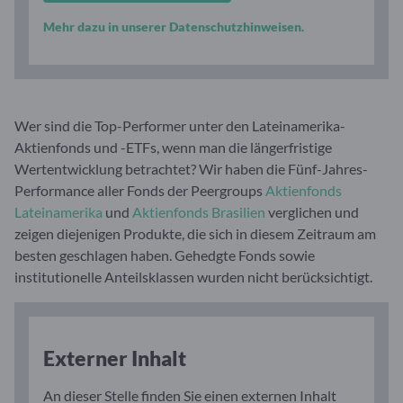
Mehr dazu in unserer Datenschutzhinweisen.
Wer sind die Top-Performer unter den Lateinamerika-
Aktienfonds und -ETFs, wenn man die längerfristige
Wertentwicklung betrachtet? Wir haben die Fünf-Jahres-
Performance aller Fonds der Peergroups
Aktienfonds
Lateinamerika
und
Aktienfonds Brasilien
verglichen und
zeigen diejenigen Produkte, die sich in diesem Zeitraum am
besten geschlagen haben. Gehedgte Fonds sowie
institutionelle Anteilsklassen wurden nicht berücksichtigt.
Externer Inhalt
An dieser Stelle finden Sie einen externen Inhalt