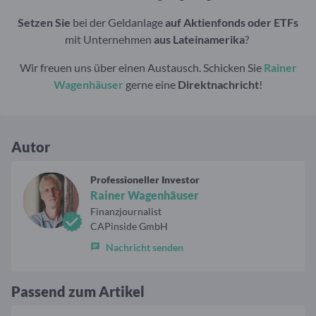
Setzen Sie
bei der Geldanlage
auf Aktienfonds oder ETFs
mit Unternehmen
aus Lateinamerika
?
Wir freuen uns über einen Austausch. Schicken Sie
Rainer
Wagenhäuser
gerne eine
Direktnachricht
!
Autor
Professioneller Investor
Rainer Wagenhäuser
Finanzjournalist
CAPinside GmbH
Nachricht senden
Passend zum Artikel