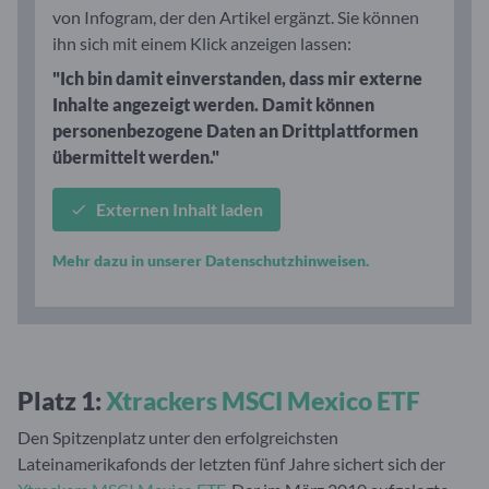
von Infogram, der den Artikel ergänzt. Sie können
ihn sich mit einem Klick anzeigen lassen:
"Ich bin damit einverstanden, dass mir externe
Inhalte angezeigt werden. Damit können
personenbezogene Daten an Drittplattformen
übermittelt werden."
Externen Inhalt laden
Mehr dazu in unserer Datenschutzhinweisen.
Platz 1:
Xtrackers MSCI Mexico ETF
Den Spitzenplatz unter den erfolgreichsten
Lateinamerikafonds der letzten fünf Jahre sichert sich der