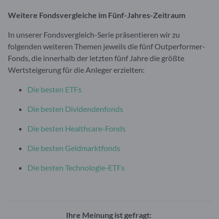
Weitere Fondsvergleiche im Fünf-Jahres-Zeitraum
In unserer Fondsvergleich-Serie präsentieren wir zu
folgenden weiteren Themen jeweils die fünf Outperformer-
Fonds, die innerhalb der letzten fünf Jahre die größte
Wertsteigerung für die Anleger erzielten:
Die besten ETFs
Die besten Dividendenfonds
Die besten Healthcare-Fonds
Die besten Geldmarktfonds
Die besten Technologie-ETFs
Ihre Meinung ist gefragt: