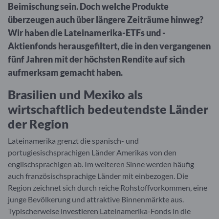
Beimischung sein. Doch welche Produkte
überzeugen auch über längere Zeiträume hinweg?
Wir haben die Lateinamerika-ETFs und -
Aktienfonds herausgefiltert, die in den vergangenen
fünf Jahren mit der höchsten Rendite auf sich
aufmerksam gemacht haben.
Brasilien und Mexiko als
wirtschaftlich bedeutendste Länder
der Region
Lateinamerika grenzt die spanisch- und
portugiesischsprachigen Länder Amerikas von den
englischsprachigen ab. Im weiteren Sinne werden häufig
auch französischsprachige Länder mit einbezogen. Die
Region zeichnet sich durch reiche Rohstoffvorkommen, eine
junge Bevölkerung und attraktive Binnenmärkte aus.
Typischerweise investieren Lateinamerika-Fonds in die