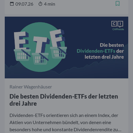
Wertentwicklung aufweisen.
09.07.26
4 min
Rainer Wagenhäuser
Die besten Dividenden-ETFs der letzten
drei Jahre
Dividenden-ETFs orientieren sich an einem Index, der
Aktien von Unternehmen bündelt, von denen eine
besonders hohe und konstante Dividendenrendite zu