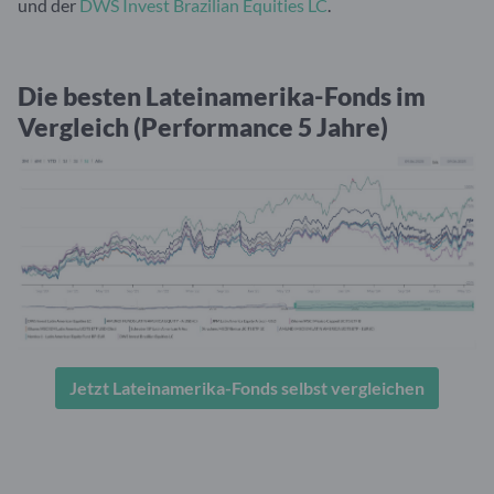
und der
DWS Invest Brazilian Equities LC
.
Die besten Lateinamerika-Fonds im
Vergleich (Performance 5 Jahre)
Jetzt Lateinamerika-Fonds selbst vergleichen