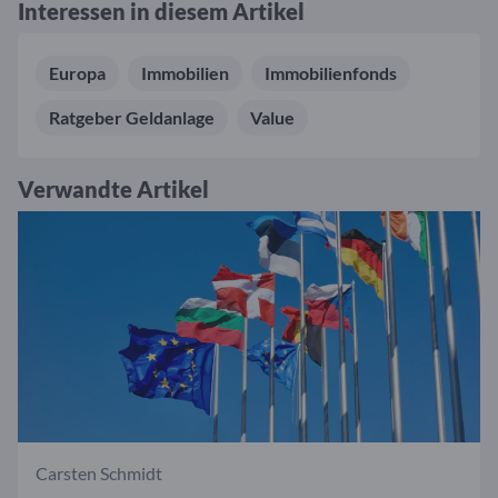
Interessen in diesem Artikel
Europa
Immobilien
Immobilienfonds
Ratgeber Geldanlage
Value
Verwandte Artikel
Carsten Schmidt