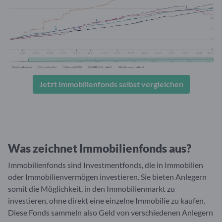
Jetzt Immobilienfonds selbst vergleichen
Was zeichnet Immobilienfonds aus?
Immobilienfonds sind Investmentfonds, die in Immobilien
oder Immobilienvermögen investieren. Sie bieten Anlegern
somit die Möglichkeit, in den Immobilienmarkt zu
investieren, ohne direkt eine einzelne Immobilie zu kaufen.
Diese Fonds sammeln also Geld von verschiedenen Anlegern