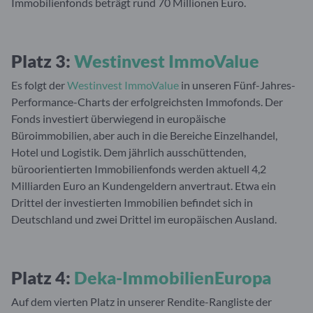
Immobilienfonds beträgt rund 70 Millionen Euro.
Platz 3:
Westinvest ImmoValue
Es folgt der
Westinvest ImmoValue
in unseren Fünf-Jahres-
Performance-Charts der erfolgreichsten Immofonds. Der
Fonds investiert überwiegend in europäische
Büroimmobilien, aber auch in die Bereiche Einzelhandel,
Hotel und Logistik. Dem jährlich ausschüttenden,
büroorientierten Immobilienfonds werden aktuell 4,2
Milliarden Euro an Kundengeldern anvertraut. Etwa ein
Drittel der investierten Immobilien befindet sich in
Deutschland und zwei Drittel im europäischen Ausland.
Platz 4:
Deka-ImmobilienEuropa
Auf dem vierten Platz in unserer Rendite-Rangliste der