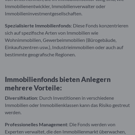
Immobilienentwickler, Immobilienverwalter oder
Immobilieninvestmentgesellschaften.
Spezialisierte Immobilienfonds
: Diese Fonds konzentrieren
sich auf spezifische Arten von Immobilien wie
Wohnimmobilien, Gewerbeimmobilien (Bürogebäude,
Einkaufszentren usw.), Industrieimmobilien oder auch auf
bestimmte geografische Regionen.
Immobilienfonds bieten Anlegern
mehrere Vorteile:
Diversifikation
: Durch Investitionen in verschiedene
Immobilien oder Immobilienklassen kann das Risiko gestreut
werden.
Professionelles Management
: Die Fonds werden von
Experten verwaltet, die den Immobilienmarkt überwachen,