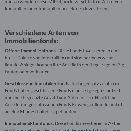
und verwenden diese Mittel, um in verschiedene Arten von
Immobilien oder Immobilienprojekte zu investieren.
Verschiedene Arten von
Immobilienfonds:
Offene Immobilienfonds
: Diese Fonds investieren in eine
breite Palette von Immobilien und sind normalerweise
liquide. Anleger können ihre Anteile in der Regel regelmäßig
kaufen oder verkaufen.
Geschlossene Immobilienfonds
: Im Gegensatz zu offenen
Fonds haben geschlossene Fonds eine festgelegte Laufzeit
und eine begrenzte Anzahl von Anteilen. Der Handel mit
Anteilen an geschlossenen Fonds ist weniger liquide und oft
an eine Mindesthaltefrist gebunden.
Immobilienaktienfonds
: Diese Fonds investieren in Aktien
von Unternehmen, die im Immobiliensektor tätig sind, wie