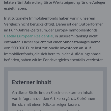
letzten fünf Jahre die größte Wertsteigerung für die Anleger
erzielt haben.
Institutionelle Immobilienfonds haben wir in unserem
Vergleich nicht berücksichtigt. Daher ist der Outperformer
im Fünf-Jahres-Zeitraum, der Europa-Immobilienfonds
Catella European Residential
, in unserem Ranking nicht
enthalten. Dieser spricht mit einer Mindestanlagesumme
von 500.000 Euro institutionelle Investoren an. Auf
Immobilienfonds, die sich bereits in der Auflösungsphase
befinden, haben wir im Fondsvergleich ebenfalls verzichtet.
Externer Inhalt
An dieser Stelle finden Sie einen externen Inhalt
von Infogram, der den Artikel ergänzt. Sie können
ihn sich mit einem Klick anzeigen lassen: