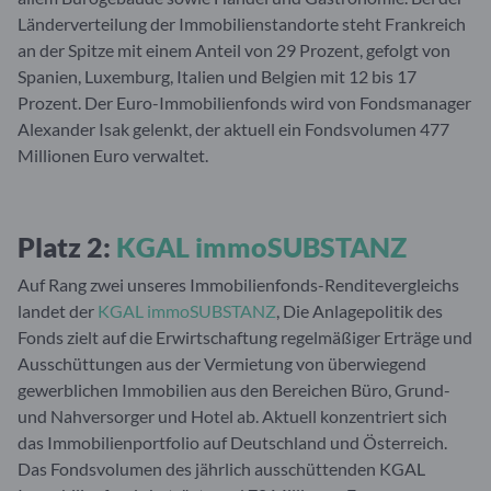
Länderverteilung der Immobilienstandorte steht Frankreich
an der Spitze mit einem Anteil von 29 Prozent, gefolgt von
Spanien, Luxemburg, Italien und Belgien mit 12 bis 17
Prozent. Der Euro-Immobilienfonds wird von Fondsmanager
Alexander Isak gelenkt, der aktuell ein Fondsvolumen 477
Millionen Euro verwaltet.
Platz 2:
KGAL immoSUBSTANZ
Auf Rang zwei unseres Immobilienfonds-Renditevergleichs
landet der
KGAL immoSUBSTANZ
, Die Anlagepolitik des
Fonds zielt auf die Erwirtschaftung regelmäßiger Erträge und
Ausschüttungen aus der Vermietung von überwiegend
gewerblichen Immobilien aus den Bereichen Büro, Grund-
und Nahversorger und Hotel ab. Aktuell konzentriert sich
das Immobilienportfolio auf Deutschland und Österreich.
Das Fondsvolumen des jährlich ausschüttenden KGAL