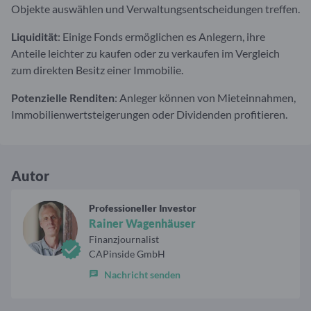
Objekte auswählen und Verwaltungsentscheidungen treffen.
Liquidität
: Einige Fonds ermöglichen es Anlegern, ihre
Anteile leichter zu kaufen oder zu verkaufen im Vergleich
zum direkten Besitz einer Immobilie.
Potenzielle Renditen
: Anleger können von Mieteinnahmen,
Immobilienwertsteigerungen oder Dividenden profitieren.
Autor
Professioneller Investor
Rainer Wagenhäuser
Finanzjournalist
CAPinside GmbH
Nachricht senden