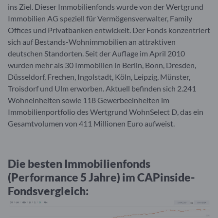
ins Ziel. Dieser Immobilienfonds wurde von der Wertgrund
Immobilien AG speziell für Vermögensverwalter, Family
Offices und Privatbanken entwickelt. Der Fonds konzentriert
sich auf Bestands-Wohnimmobilien an attraktiven
deutschen Standorten. Seit der Auflage im April 2010
wurden mehr als 30 Immobilien in Berlin, Bonn, Dresden,
Düsseldorf, Frechen, Ingolstadt, Köln, Leipzig, Münster,
Troisdorf und Ulm erworben. Aktuell befinden sich 2.241
Wohneinheiten sowie 118 Gewerbeeinheiten im
Immobilienportfolio des Wertgrund WohnSelect D, das ein
Gesamtvolumen von 411 Millionen Euro aufweist.
Die besten Immobilienfonds
(Performance 5 Jahre) im CAPinside-
Fondsvergleich: